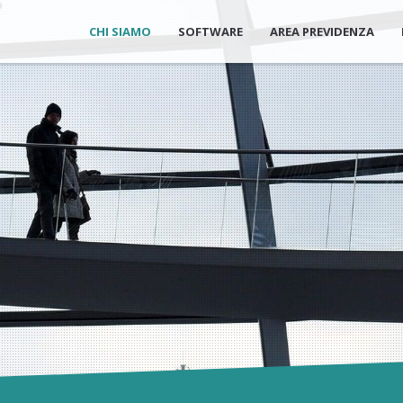
CHI SIAMO
SOFTWARE
AREA PREVIDENZA