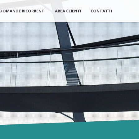
DOMANDE RICORRENTI
AREA CLIENTI
CONTATTI