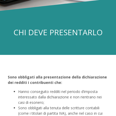
CHI DEVE PRESENTARLO
Sono obbligati alla presentazione della dichiarazione
dei redditi i contribuenti che:
Hanno conseguito redditi nel periodo d’imposta
interessato dalla dichiarazione e non rientrano nei
casi di esonero;
Sono obbligati alla tenuta delle scritture contabili
(come i titolari di partita IVA), anche nel caso in cui