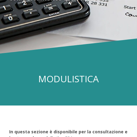
MODULISTICA
In questa sezione è disponibile per la consultazione e