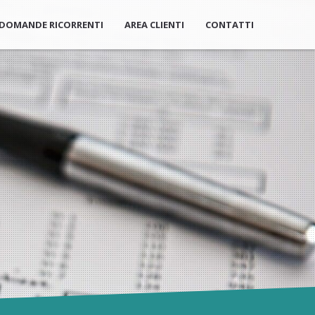
DOMANDE RICORRENTI
AREA CLIENTI
CONTATTI