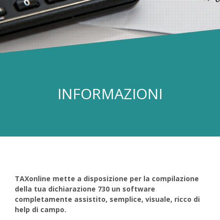
INFORMAZIONI
TAXonline mette a disposizione per la compilazione
della tua dichiarazione 730 un software
completamente assistito, semplice, visuale, ricco di
help di campo.